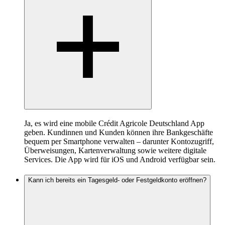
Ja, es wird eine mobile Crédit Agricole Deutschland App
geben. Kundinnen und Kunden können ihre Bankgeschäfte
bequem per Smartphone verwalten – darunter Kontozugriff,
Überweisungen, Kartenverwaltung sowie weitere digitale
Services. Die App wird für iOS und Android verfügbar sein.
Kann ich bereits ein Tagesgeld- oder Festgeldkonto eröffnen?