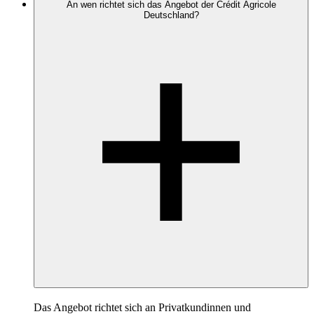
An wen richtet sich das Angebot der Crédit Agricole
Deutschland?
Das Angebot richtet sich an Privatkundinnen und