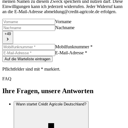
meinen Namen zu diesem Zweck speichern und nutzen darf. Diese
Einwilligungen kann ich jederzeit widerrufen. Jeder Widerruf kann
an die E-Mail-Adresse abmeldung@credit-agricole.de erfolgen.
Vorname
Nachname
+49
Mobilfunknummer
*
E-Mail-Adresse
*
Auf die Warteliste eintragen
Pflichtfelder sind mit * markiert.
FAQ
Ihre Fragen, unsere Antworten
Wann startet Crédit Agricole Deutschland?