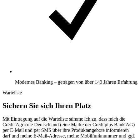
Modernes Banking – getragen von über 140 Jahren Erfahrung
Warteliste
Sichern Sie sich Ihren Platz
Mit Eintragung auf die Warteliste stimme ich zu, dass mich die
Crédit Agricole Deutschland (eine Marke der Creditplus Bank AG)
per E-Mail und per SMS über ihre Produktangebote informieren
darf und meine E-Mail-Adresse, meine Mobilfunknummer und ggf.