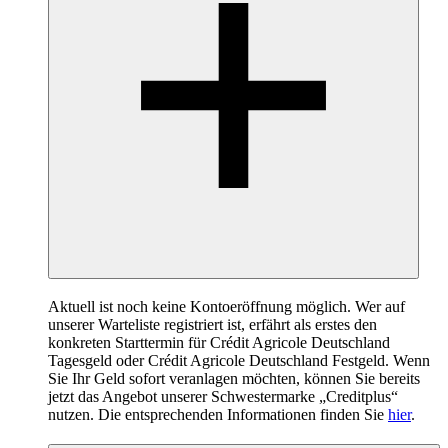
Aktuell ist noch keine Kontoeröffnung möglich. Wer auf
unserer Warteliste registriert ist, erfährt als erstes den
konkreten Starttermin für Crédit Agricole Deutschland
Tagesgeld oder Crédit Agricole Deutschland Festgeld. Wenn
Sie Ihr Geld sofort veranlagen möchten, können Sie bereits
jetzt das Angebot unserer Schwestermarke „Creditplus“
nutzen. Die entsprechenden Informationen finden Sie
hier
.