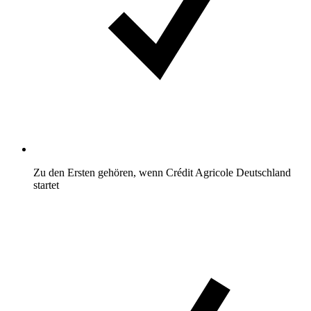
Zu den Ersten gehören, wenn Crédit Agricole Deutschland
startet