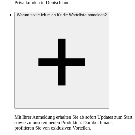
Privatkunden in Deutschland.
Warum sollte ich mich für die Warteliste anmelden?
Mit Ihrer Anmeldung erhalten Sie ab sofort Updates zum Start
sowie zu unseren neuen Produkten. Darüber hinaus
profitieren Sie von exklusiven Vorteilen.