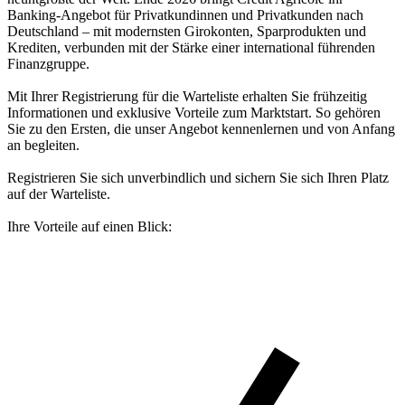
Banking-Angebot für Privatkundinnen und Privatkunden nach
Deutschland – mit modernsten Girokonten, Sparprodukten und
Krediten, verbunden mit der Stärke einer international führenden
Finanzgruppe.
Mit Ihrer Registrierung für die Warteliste erhalten Sie frühzeitig
Informationen und exklusive Vorteile zum Marktstart. So gehören
Sie zu den Ersten, die unser Angebot kennenlernen und von Anfang
an begleiten.
Registrieren Sie sich unverbindlich und sichern Sie sich Ihren Platz
auf der Warteliste.
Ihre Vorteile auf einen Blick: