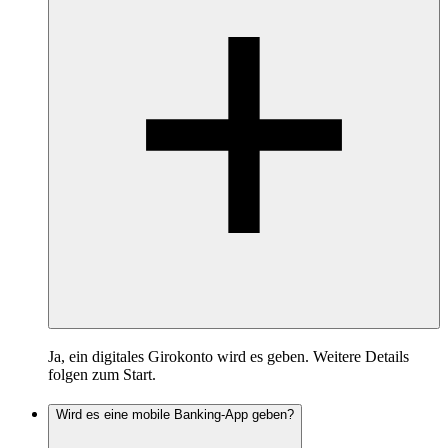
Ja, ein digitales Girokonto wird es geben. Weitere Details
folgen zum Start.
Wird es eine mobile Banking-App geben?