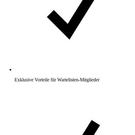
Exklusive Vorteile für Wartelisten-Mitglieder