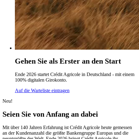
Gehen Sie als Erster an den Start
Ende 2026 startet Crédit Agricole in Deutschland - mit einem
100% digitalen Girokonto.
Auf die Warteliste eintragen
Neu!
Seien Sie von Anfang an dabei
Mit über 140 Jahren Erfahrung ist Crédit Agricole heute gemessen
an der Kundenanzahl die größte Bankengruppe Europas und die
neuntgrößte der Welt. Ende 2026 bringt Crédit Agricole ihr