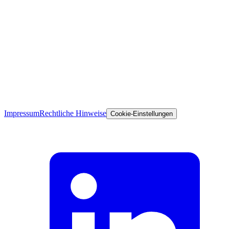
Impressum
Rechtliche Hinweise
Cookie-Einstellungen