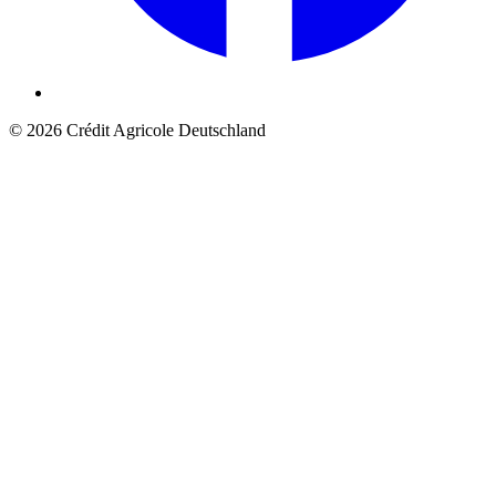
© 2026 Crédit Agricole Deutschland