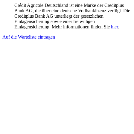
Crédit Agricole Deutschland ist eine Marke der Creditplus
Bank AG, die über eine deutsche Vollbanklizenz verfügt. Die
Creditplus Bank AG unterliegt der gesetzlichen
Einlagensicherung sowie einer freiwilligen
Einlagensicherung. Mehr informationen finden Sie
hier
.
Auf die Warteliste eintragen