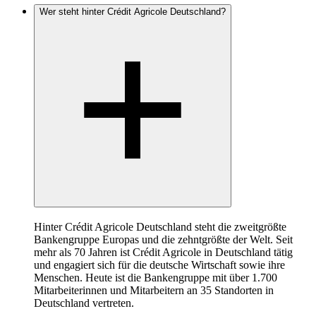
Wer steht hinter Crédit Agricole Deutschland?
Hinter Crédit Agricole Deutschland steht die zweitgrößte
Bankengruppe Europas und die zehntgrößte der Welt. Seit
mehr als 70 Jahren ist Crédit Agricole in Deutschland tätig
und engagiert sich für die deutsche Wirtschaft sowie ihre
Menschen. Heute ist die Bankengruppe mit über 1.700
Mitarbeiterinnen und Mitarbeitern an 35 Standorten in
Deutschland vertreten.