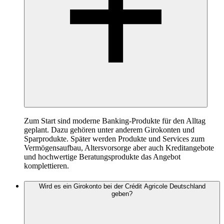
Zum Start sind moderne Banking-Produkte für den Alltag
geplant. Dazu gehören unter anderem Girokonten und
Sparprodukte. Später werden Produkte und Services zum
Vermögensaufbau, Altersvorsorge aber auch Kreditangebote
und hochwertige Beratungsprodukte das Angebot
komplettieren.
Wird es ein Girokonto bei der Crédit Agricole Deutschland
geben?