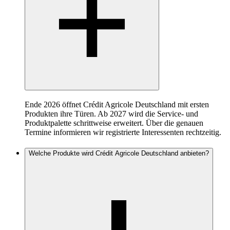
Ende 2026 öffnet Crédit Agricole Deutschland mit ersten
Produkten ihre Türen. Ab 2027 wird die Service- und
Produktpalette schrittweise erweitert. Über die genauen
Termine informieren wir registrierte Interessenten rechtzeitig.
Welche Produkte wird Crédit Agricole Deutschland anbieten?